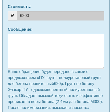
Стоимость:
Сообщение
:
Ваше обращение будет передано в связи с
предложением «ПУ Грунт - полиуретановый грунт
для бетона пропиточный620р. Грунт по бетону
Элакор-ПУ - однокомпонентный полиуретановый
грунт. Обладает высокой текучестью и эффективно
проникает в поры бетона (2-4мм для бетона М300).
После полимеризации: высокая износосто» .