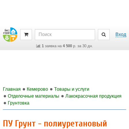
Вход
1
заявка на
4 500
р. за 30 дн.
Главная
Кемерово
Товары и услуги
Отделочные материалы
Лакокрасочная продукция
Грунтовка
ПУ Грунт - полиуретановый