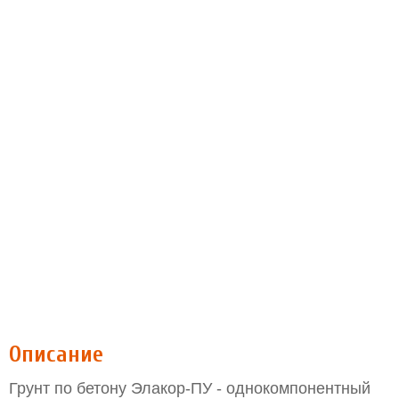
Описание
Грунт по бетону Элакор-ПУ - однокомпонентный