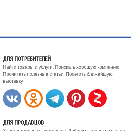
ДЛЯ ПОТРЕБИТЕЛЕЙ
Найти товары и услуги
Поискать хорошую компанию
Прочитать полезные статьи
Посетить ближайшую
выставку
ДЛЯ ПРОДАВЦОВ
Зарегистрировать компанию
Добавить товары и услуги