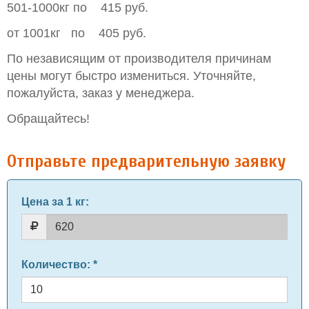
501-1000кг по 415 руб.
от 1001кг по 405 руб.
По независящим от производителя причинам
цены могут быстро измениться. Уточняйте,
пожалуйста, заказ у менеджера.
Обращайтесь!
Отправьте предварительную заявку
Цена за 1 кг
:
Количество
: *