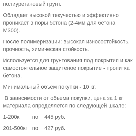
полиуретановый грунт.
Обладает высокой текучестью и эффективно
проникает в поры бетона (2-4мм для бетона
М300).
После полимеризации: высокая износостойкость,
прочность, химическая стойкость.
Используется для грунтования под покрытия и как
самостоятельное защитеное покрытие - пропитка
бетона.
Минимальный объем покупки - 10 кг.
В зависимости от объема покупки, цена за 1 кг
материала определяется по следующей шкале:
1-200кг по 445 руб.
201-500кг по 427 руб.