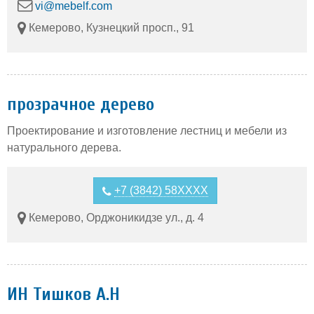
vi@mebelf.com
Кемерово, Кузнецкий просп., 91
прозрачное дерево
Проектирование и изготовление лестниц и мебели из
натурального дерева.
+7 (3842) 58XXXX
Кемерово, Орджоникидзе ул., д. 4
ИН Тишков А.Н