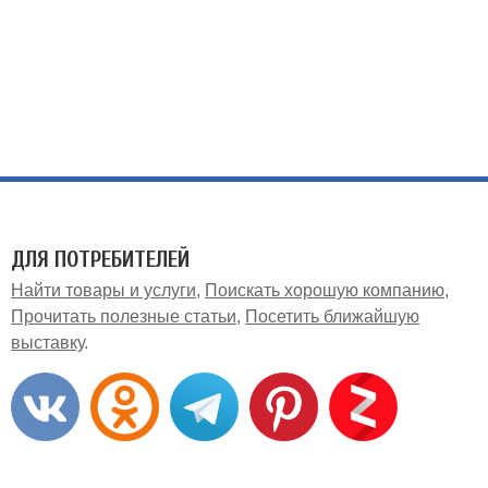
ДЛЯ ПОТРЕБИТЕЛЕЙ
Найти товары и услуги
Поискать хорошую компанию
Прочитать полезные статьи
Посетить ближайшую
выставку