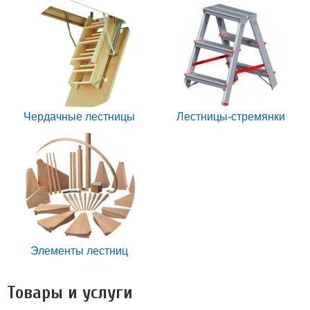
Чердачные лестницы
Лестницы-стремянки
Элементы лестниц
Товары и услуги