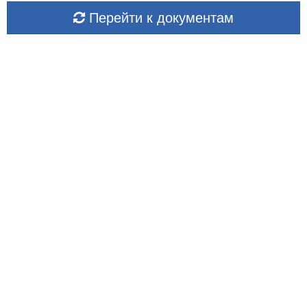
Перейти к документам