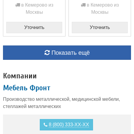
в Кемерово из
в Кемерово из
Москвы
Москвы
Уточнить
Уточнить
Показать ещё
Компании
Мебель Фронт
Производство металлической, медицинской мебели,
стеллажей металлических
8 (800) 333-XX-XX