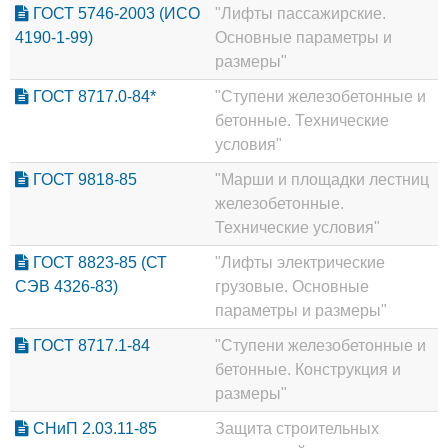
ГОСТ 5746-2003 (ИСО
"Лифты пассажирские.
4190-1-99)
Основные параметры и
размеры"
ГОСТ 8717.0-84*
"Ступени железобетонные и
бетонные. Технические
условия"
ГОСТ 9818-85
"Марши и площадки лестниц
железобетонные.
Технические условия"
ГОСТ 8823-85 (СТ
"Лифты электрические
СЭВ 4326-83)
грузовые. Основные
параметры и размеры"
ГОСТ 8717.1-84
"Ступени железобетонные и
бетонные. Конструкция и
размеры"
СНиП 2.03.11-85
Защита строительных