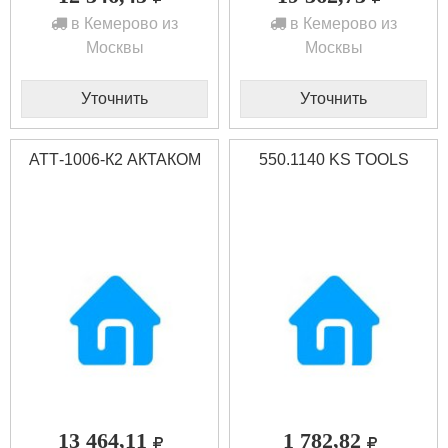
в Кемерово из
в Кемерово из
Москвы
Москвы
Уточнить
Уточнить
АТТ-1006-К2 АКТАКОМ
550.1140 KS TOOLS
13 464,11
1 782,82