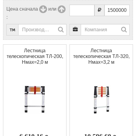
Цена сначала
или
:
Лестница
Лестница
телескопическая ТЛ-200,
телескопическая ТЛ-320,
Нмах=2,0 м
Нмах=3,2 м