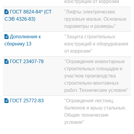
конструкций от коррозии
ГОСТ 8824-84* (СТ
"Лифты электрические
СЭВ 4326-83)
грузовые малые. Основные
параметры и размеры"
Дополнения к
"Защита строительных
сборнику 13
конструкций и оборудования
от коррозии"
ГОСТ 23407-78
"Ограждения инвентарные
строительных площадок и
участков производства
строительно-монтажных
работ. Технические условия"
ГОСТ 25772-83
"Ограждения лестниц,
балконов и крыш стальные.
Общие технические
условия"