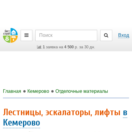
Вход
1
заявка на
4 500
р. за 30 дн.
Главная
Кемерово
Отделочные материалы
Лестницы, эскалаторы, лифты
в
Кемерово