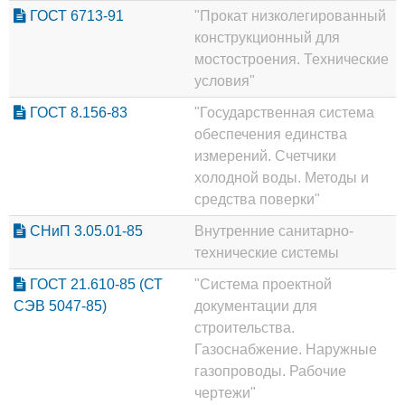
ГОСТ 6713-91
"Прокат низколегированный
конструкционный для
мостостроения. Технические
условия"
ГОСТ 8.156-83
"Государственная система
обеспечения единства
измерений. Счетчики
холодной воды. Методы и
средства поверки"
СНиП 3.05.01-85
Внутренние санитарно-
технические системы
ГОСТ 21.610-85 (СТ
"Система проектной
СЭВ 5047-85)
документации для
строительства.
Газоснабжение. Наружные
газопроводы. Рабочие
чертежи"