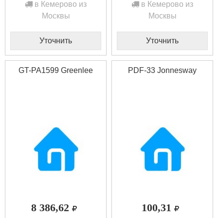
в Кемерово из
в Кемерово из
Москвы
Москвы
Уточнить
Уточнить
GT-PA1599 Greenlee
PDF-33 Jonnesway
8 386,62
100,31