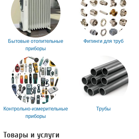
Бытовые отопительные
Фитинги для труб
приборы
Контрольно-измерительные
Трубы
приборы
Товары и услуги