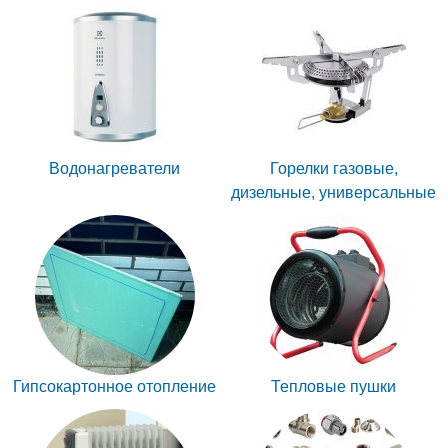
Водонагреватели
Горелки газовые,
дизельные, универсальные
Гипсокартонное отопление
Тепловые пушки