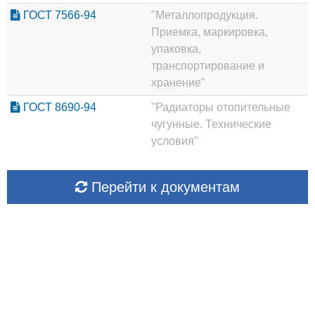
ГОСТ 7566-94
"Металлопродукция.
Приемка, маркировка,
упаковка,
транспортирование и
хранение"
ГОСТ 8690-94
"Радиаторы отопительные
чугунные. Технические
условия"
Перейти к документам