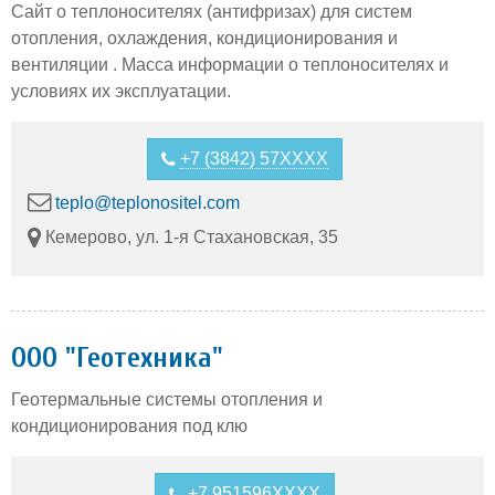
Сайт о теплоносителях (антифризах) для систем
отопления, охлаждения, кондиционирования и
вентиляции . Масса информации о теплоносителях и
условиях их эксплуатации.
+7 (3842) 57XXXX
teplo@teplonositel.com
Кемерово, ул. 1-я Стахановская, 35
ООО "Геотехника"
Геотермальные системы отопления и
кондиционирования под клю
+7 951596XXXX