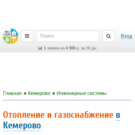
Вход
1
заявка на
4 500
р. за 30 дн.
Главная
Кемерово
Инженерные системы
Отопление и газоснабжение
в
Кемерово