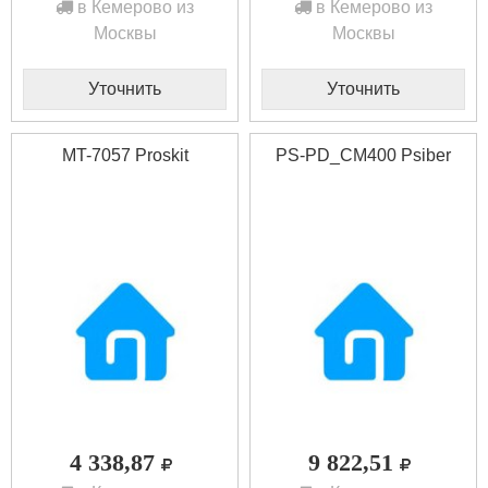
в Кемерово из
в Кемерово из
Москвы
Москвы
Уточнить
Уточнить
MT-7057 Proskit
PS-PD_CM400 Psiber
4 338,87
9 822,51