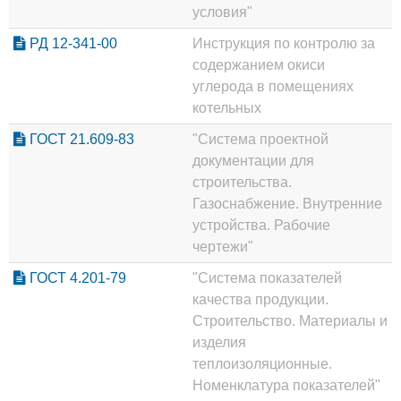
условия"
РД 12-341-00
Инструкция по контролю за
содержанием окиси
углерода в помещениях
котельных
ГОСТ 21.609-83
"Система проектной
документации для
строительства.
Газоснабжение. Внутренние
устройства. Рабочие
чертежи"
ГОСТ 4.201-79
"Система показателей
качества продукции.
Строительство. Материалы и
изделия
теплоизоляционные.
Номенклатура показателей"