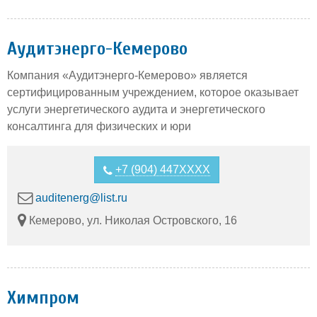
Аудитэнерго-Кемерово
Компания «Аудитэнерго-Кемерово» является
сертифицированным учреждением, которое оказывает
услуги энергетического аудита и энергетического
консалтинга для физических и юри
+7 (904) 447XXXX
auditenerg@list.ru
Кемерово, ул. Николая Островского, 16
Химпром