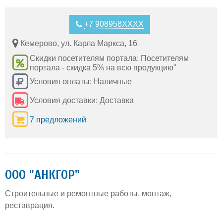
+7 908958XXXX
Кемерово, ул. Карла Маркса, 16
Скидки посетителям портала: Посетителям
портала - скидка 5% на всю продукцию"
Условия оплаты: Наличные
Условия доставки: Доставка
7 предложений
ООО "АНКГОР"
Строительные и ремонтные работы, монтаж,
реставрация.