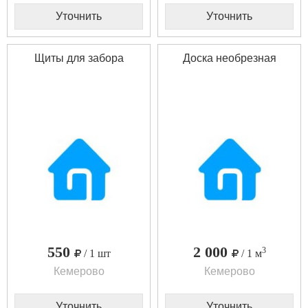
Уточнить
Уточнить
Щиты для забора
Доска необрезная
550
2 000
3
/ 1 шт
/ 1 м
Кемерово
Кемерово
Уточнить
Уточнить