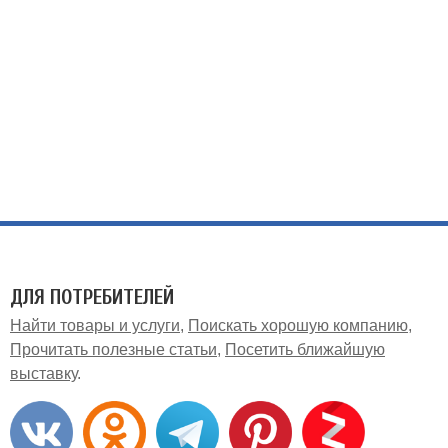
ДЛЯ ПОТРЕБИТЕЛЕЙ
Найти товары и услуги
Поискать хорошую компанию
Прочитать полезные статьи
Посетить ближайшую
выставку