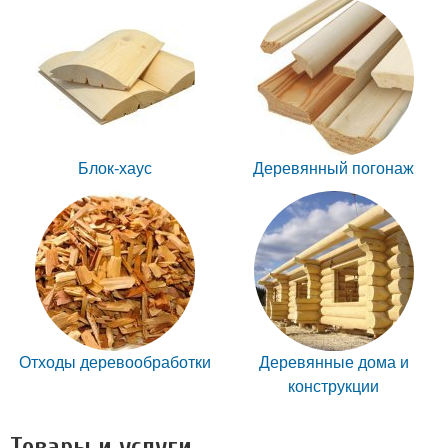
Блок-хаус
Деревянный погонаж
Отходы деревообработки
Деревянные дома и
конструкции
Товары и услуги