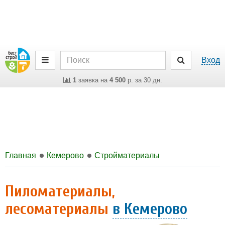
Вход
1
заявка на
4 500
р. за 30 дн.
Главная
Кемерово
Стройматериалы
Пиломатериалы,
лесоматериалы
в Кемерово