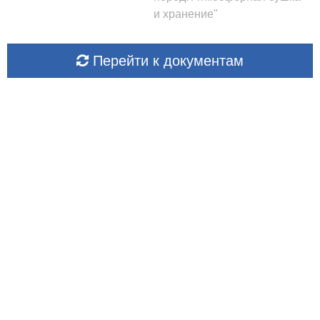
и хранение"
Перейти к документам