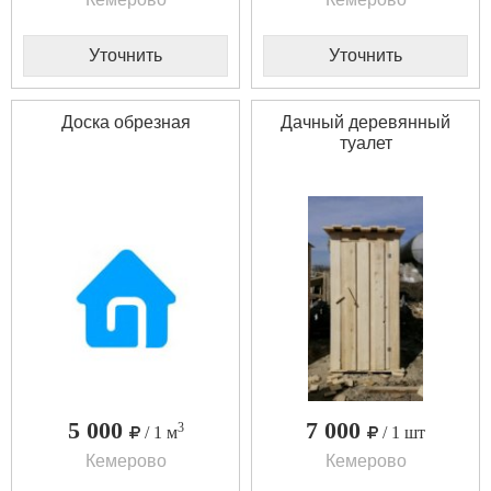
Уточнить
Уточнить
Доска обрезная
Дачный деревянный
туалет
5 000
7 000
3
/ 1 м
/ 1 шт
Кемерово
Кемерово