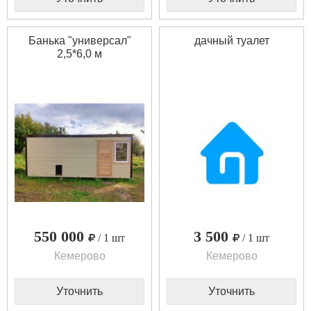
Банька "универсал"
дачный туалет
2,5*6,0 м
550 000
3 500
/ 1 шт
/ 1 шт
Кемерово
Кемерово
Уточнить
Уточнить