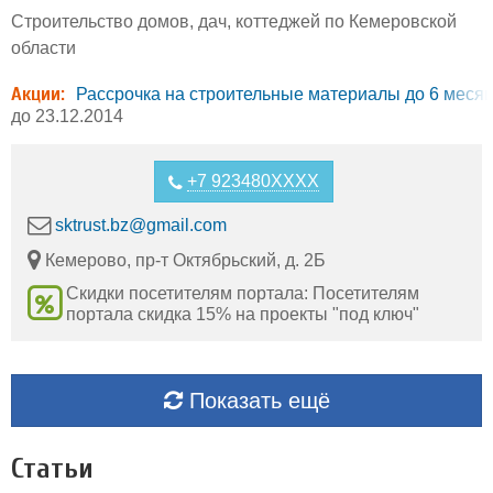
Строительство домов, дач, коттеджей по Кемеровской
области
Акции:
Рассрочка на строительные материалы до 6 меся
до 23.12.2014
+7 923480XXXX
sktrust.bz@gmail.com
Кемерово, пр-т Октябрьский, д. 2Б
Скидки посетителям портала: Посетителям
портала скидка 15% на проекты "под ключ"
Показать ещё
Статьи