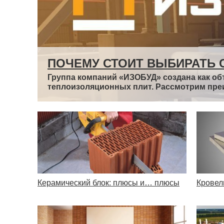
ПОЧЕМУ СТОИТ ВЫБИРАТЬ 
Группа компаний «ИЗОБУД» создана как об
теплоизоляционных плит. Рассмотрим пре
Керамический блок: плюсы и… плюсы
Кровел