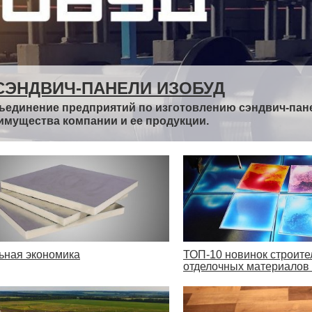
СЭНДВИЧ-ПАНЕЛИ ИЗОБУД
ъединение предприятий по изготовлению сэндвич-пан
имущества компании и ее продукции.
ьная экономика
ТОП-10 новинок строите
отделочных материалов 