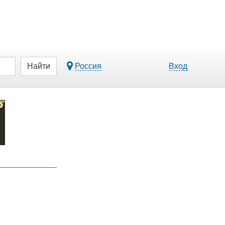
Найти
Россия
Вход