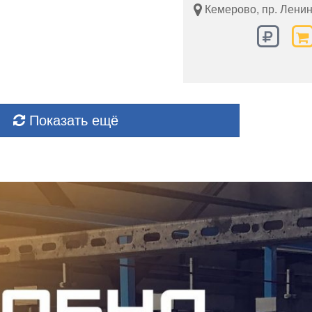
Кемерово, пр. Ленин
Показать ещё