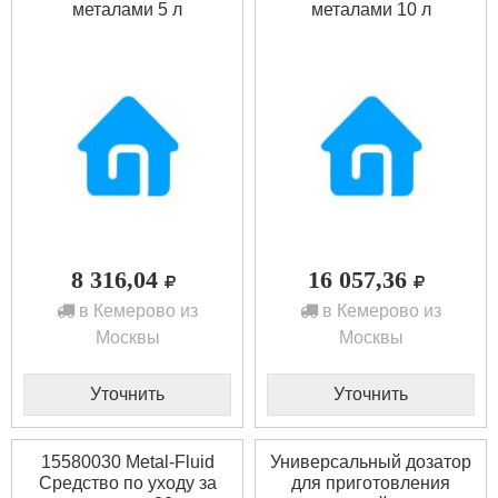
металами 5 л
металами 10 л
8 316,04
16 057,36
в Кемерово из
в Кемерово из
Москвы
Москвы
Уточнить
Уточнить
15580030 Metal-Fluid
Универсальный дозатор
Средство по уходу за
для приготовления