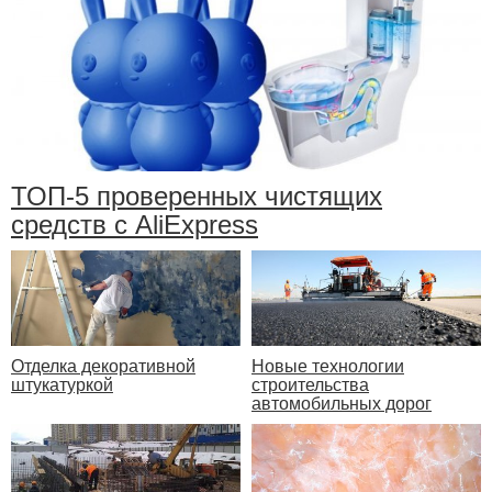
ТОП-5 проверенных чистящих
средств с AliExpress
Отделка декоративной
Новые технологии
штукатуркой
строительства
автомобильных дорог