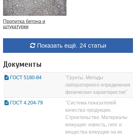
Пропитка бетона и
штукатурки
Показать ещё. 24 статьи
Документы
ГОСТ 5180-84
"Грунты. Методы
лабораторного определения
физических характеристик"
ГОСТ 4.204-79
"Система показателей
качества продукции.
Строительство. Материалы
вяжущие: известь, гипс и
вещества вяжущие на их