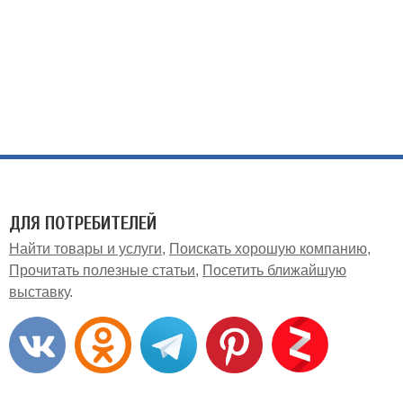
ДЛЯ ПОТРЕБИТЕЛЕЙ
Найти товары и услуги
Поискать хорошую компанию
Прочитать полезные статьи
Посетить ближайшую
выставку