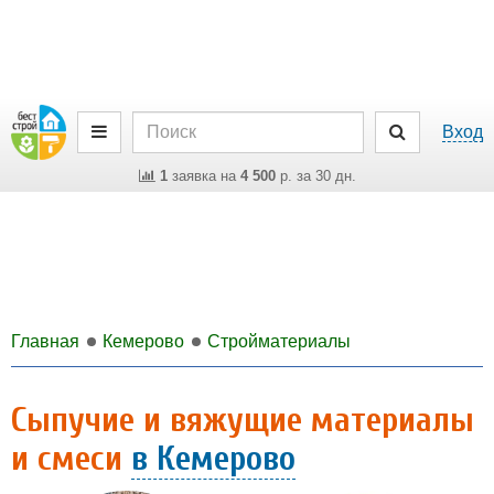
Вход
1
заявка на
4 500
р. за 30 дн.
Главная
Кемерово
Стройматериалы
Сыпучие и вяжущие материалы
и смеси
в Кемерово