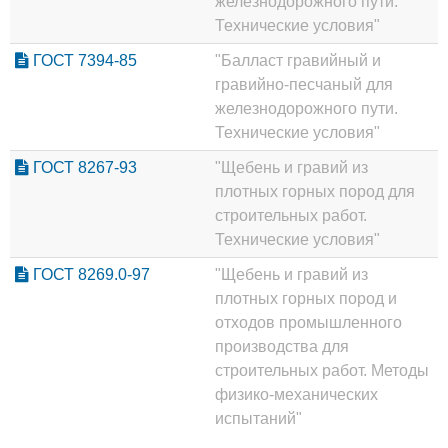
железнодорожного пути.
Технические условия"
ГОСТ 7394-85
"Балласт гравийный и
гравийно-песчаный для
железнодорожного пути.
Технические условия"
ГОСТ 8267-93
"Щебень и гравий из
плотных горных пород для
строительных работ.
Технические условия"
ГОСТ 8269.0-97
"Щебень и гравий из
плотных горных пород и
отходов промышленного
производства для
строительных работ. Методы
физико-механических
испытаний"