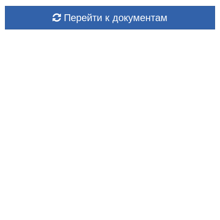
Перейти к документам