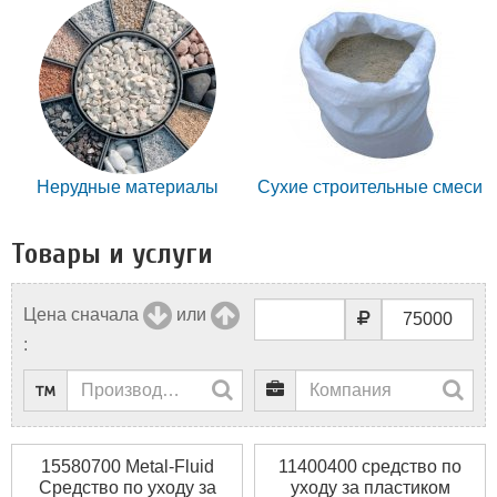
Нерудные материалы
Сухие строительные смеси
Товары и услуги
Цена сначала
или
:
15580700 Metal-Fluid
11400400 средство по
Средство по уходу за
уходу за пластиком