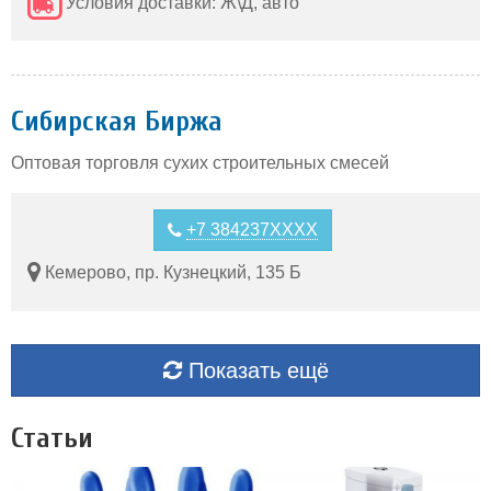
Условия доставки: Ж\Д, авто
Сибирская Биржа
Оптовая торговля сухих строительных смесей
+7 384237XXXX
Кемерово, пр. Кузнецкий, 135 Б
Показать ещё
Статьи