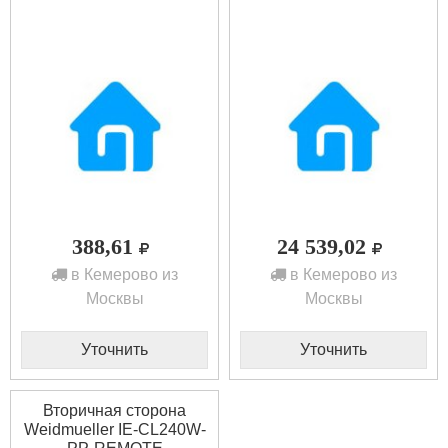
388,61
24 539,02
в Кемерово из
в Кемерово из
Москвы
Москвы
Уточнить
Уточнить
Вторичная сторона
Weidmueller IE-CL240W-