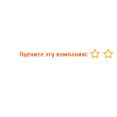
Оцените эту компанию: