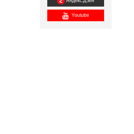
Яндекс.Дзен
Youtube