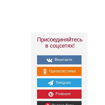
Присоединяйтесь
в соцсетях!
Вконтакте
Одноклассники
Telegram
Pinterest