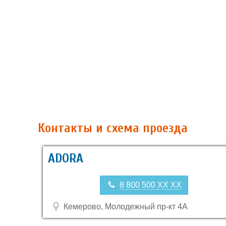
Контакты и схема проезда
ADORA
8 800 500 XX XX
Кемерово, Молодежный пр-кт 4А