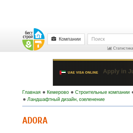
Компании
Статистика
Главная
Кемерово
Строительные компании
Ландшафтный дизайн, озеленение
ADORA