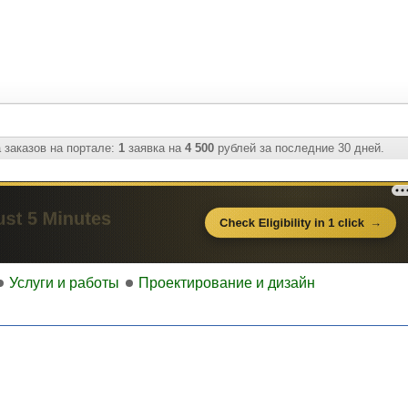
 заказов на портале:
1
заявка на
4 500
рублей за последние 30 дней.
Услуги и работы
Проектирование и дизайн