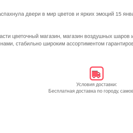
пахнула двери в мир цветов и ярких эмоций 15 янв
асти цветочный магазин, магазин воздушных шаров 
енами, стабильно широким ассортиментом гарантиро
Условия доставки:
Бесплатная доставка по городу, само