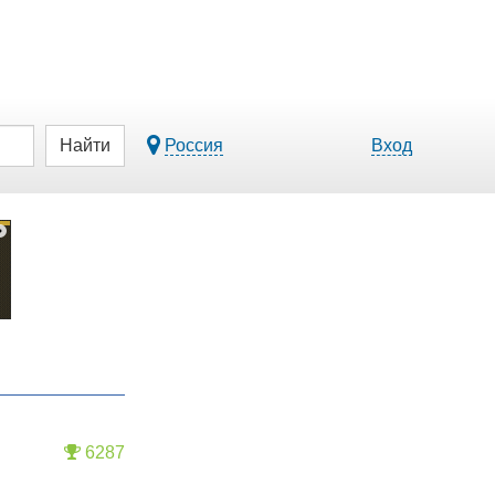
Найти
Россия
Вход
6287